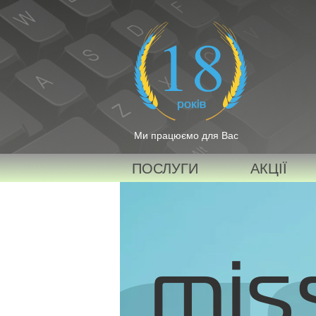
Ми працюємо для Вас
ПОСЛУГИ
АКЦІЇ